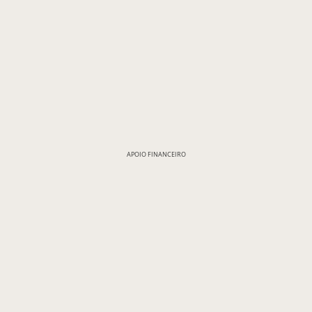
APOIO FINANCEIRO