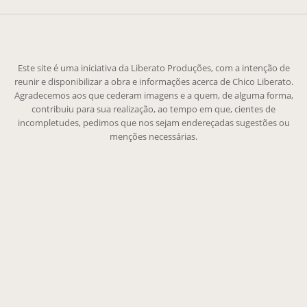
Este site é uma iniciativa da Liberato Produções, com a intenção de
reunir e disponibilizar a obra e informações acerca de Chico Liberato.
Agradecemos aos que cederam imagens e a quem, de alguma forma,
contribuiu para sua realização, ao tempo em que, cientes de
incompletudes, pedimos que nos sejam endereçadas sugestões ou
menções necessárias.