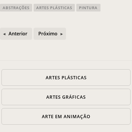
ABSTRAÇÕES
ARTES PLÁSTICAS
PINTURA
Anterior
Próximo
ARTES PLÁSTICAS
ARTES GRÁFICAS
ARTE EM ANIMAÇÃO