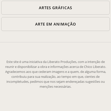
ARTES GRÁFICAS
ARTE EM ANIMAÇÃO
Este site é uma iniciativa da Liberato Produções, com a intenção de
reunir e disponibilizar a obra e informações acerca de Chico Liberato.
Agradecemos aos que cederam imagens e a quem, de alguma forma,
contribuiu para sua realização, ao tempo em que, cientes de
incompletudes, pedimos que nos sejam endereçadas sugestões ou
menções necessárias.