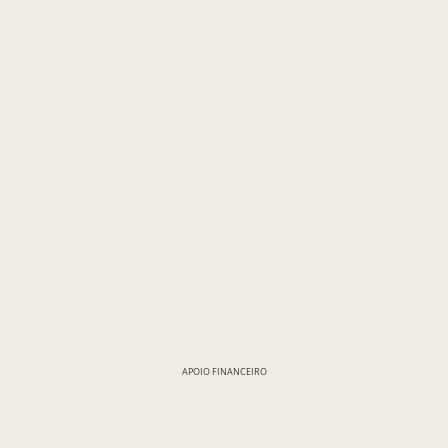
APOIO FINANCEIRO