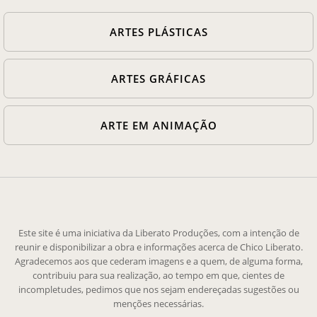
ARTES PLÁSTICAS
ARTES GRÁFICAS
ARTE EM ANIMAÇÃO
Este site é uma iniciativa da Liberato Produções, com a intenção de
reunir e disponibilizar a obra e informações acerca de Chico Liberato.
Agradecemos aos que cederam imagens e a quem, de alguma forma,
contribuiu para sua realização, ao tempo em que, cientes de
incompletudes, pedimos que nos sejam endereçadas sugestões ou
menções necessárias.